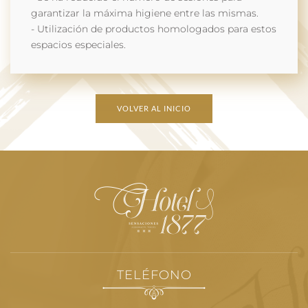
garantizar la máxima higiene entre las mismas.
- Utilización de productos homologados para estos
espacios especiales.
VOLVER AL INICIO
TELÉFONO