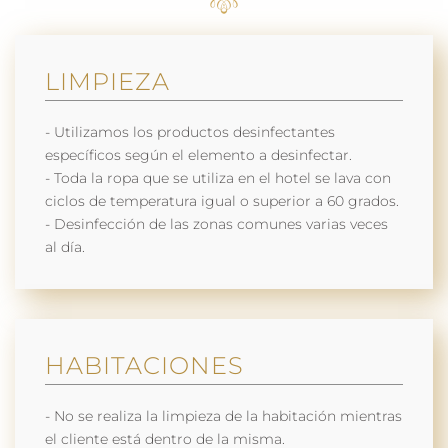
LIMPIEZA
- Utilizamos los productos desinfectantes
específicos según el elemento a desinfectar.
- Toda la ropa que se utiliza en el hotel se lava con
ciclos de temperatura igual o superior a 60 grados.
- Desinfección de las zonas comunes varias veces
al día.
HABITACIONES
- No se realiza la limpieza de la habitación mientras
el cliente está dentro de la misma.