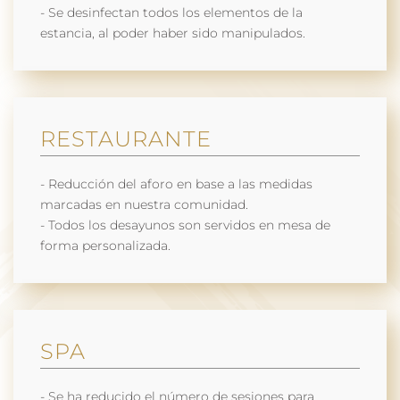
- Se desinfectan todos los elementos de la
estancia, al poder haber sido manipulados.
RESTAURANTE
- Reducción del aforo en base a las medidas
marcadas en nuestra comunidad.
- Todos los desayunos son servidos en mesa de
forma personalizada.
SPA
- Se ha reducido el número de sesiones para