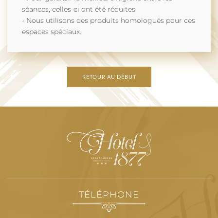
séances, celles-ci ont été réduites.
- Nous utilisons des produits homologués pour ces
espaces spéciaux.
RETOUR AU DÉBUT
TÉLÉPHONE