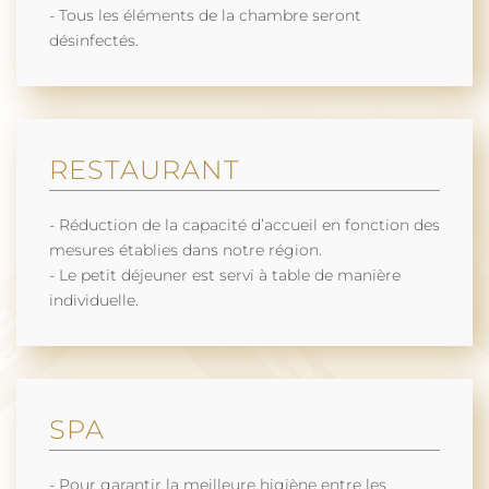
- Tous les éléments de la chambre seront
désinfectés.
RESTAURANT
- Réduction de la capacité d’accueil en fonction des
mesures établies dans notre région.
- Le petit déjeuner est servi à table de manière
individuelle.
SPA
- Pour garantir la meilleure higiène entre les