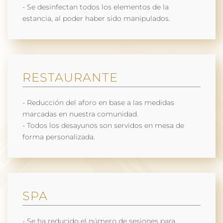
- Se desinfectan todos los elementos de la
estancia, al poder haber sido manipulados.
RESTAURANTE
- Reducción del aforo en base a las medidas
marcadas en nuestra comunidad.
- Todos los desayunos son servidos en mesa de
forma personalizada.
SPA
- Se ha reducido el número de sesiones para