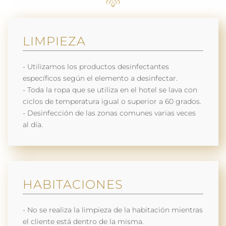
LIMPIEZA
- Utilizamos los productos desinfectantes
específicos según el elemento a desinfectar.
- Toda la ropa que se utiliza en el hotel se lava con
ciclos de temperatura igual o superior a 60 grados.
- Desinfección de las zonas comunes varias veces
al día.
HABITACIONES
- No se realiza la limpieza de la habitación mientras
el cliente está dentro de la misma.