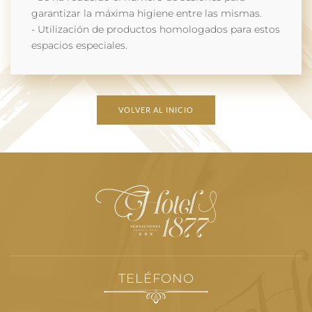
garantizar la máxima higiene entre las mismas.
- Utilización de productos homologados para estos
espacios especiales.
VOLVER AL INICIO
TELÉFONO